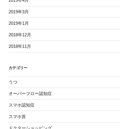
2019年4月
2019年3月
2019年1月
2018年12月
2018年11月
カテゴリー
うつ
オーバーフロー認知症
スマホ認知症
スマホ首
ドクターショッピング