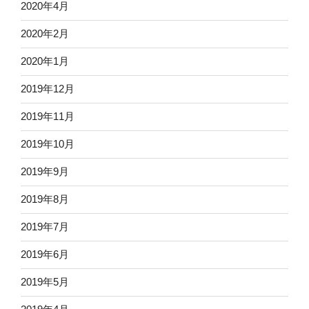
2020年4月
2020年2月
2020年1月
2019年12月
2019年11月
2019年10月
2019年9月
2019年8月
2019年7月
2019年6月
2019年5月