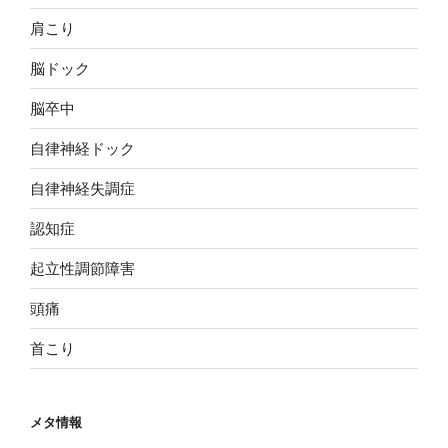
肩こり
脳ドック
脳卒中
自律神経ドック
自律神経失調症
認知症
起立性調節障害
頭痛
首こり
メタ情報