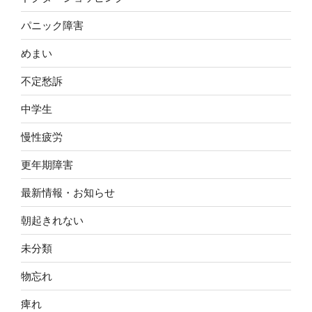
パニック障害
めまい
不定愁訴
中学生
慢性疲労
更年期障害
最新情報・お知らせ
朝起きれない
未分類
物忘れ
痺れ