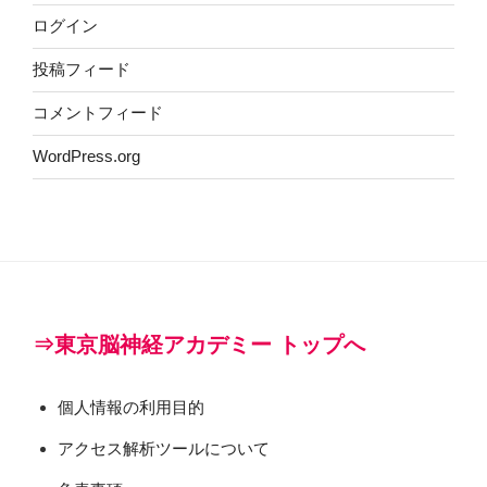
ログイン
投稿フィード
コメントフィード
WordPress.org
⇒東京脳神経アカデミー トップへ
個人情報の利用目的
アクセス解析ツールについて