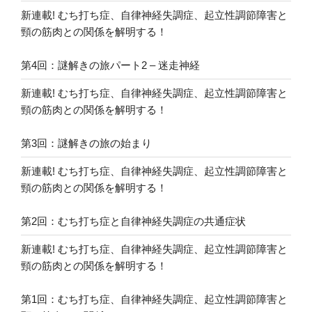
新連載! むち打ち症、自律神経失調症、起立性調節障害と
頸の筋肉との関係を解明する！
第4回：謎解きの旅パート2 – 迷走神経
新連載! むち打ち症、自律神経失調症、起立性調節障害と
頸の筋肉との関係を解明する！
第3回：謎解きの旅の始まり
新連載! むち打ち症、自律神経失調症、起立性調節障害と
頸の筋肉との関係を解明する！
第2回：むち打ち症と自律神経失調症の共通症状
新連載! むち打ち症、自律神経失調症、起立性調節障害と
頸の筋肉との関係を解明する！
第1回：むち打ち症、自律神経失調症、起立性調節障害と