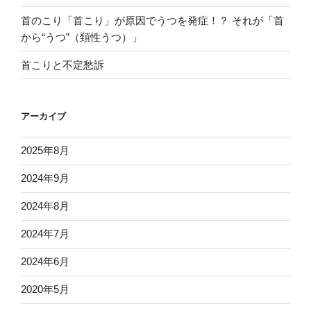
首のこり「首こり」が原因でうつを発症！？ それが「首
から“うつ”（頚性うつ）」
首こりと不定愁訴
アーカイブ
2025年8月
2024年9月
2024年8月
2024年7月
2024年6月
2020年5月