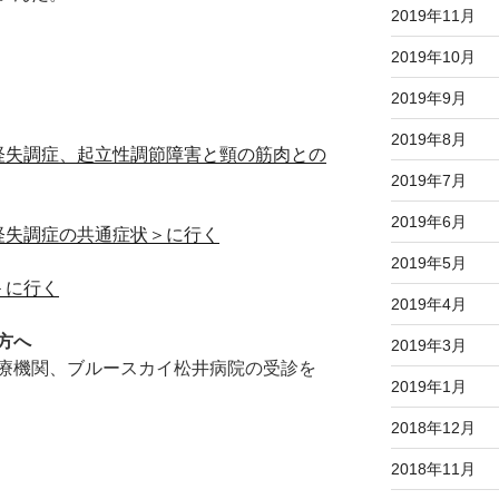
2019年11月
2019年10月
2019年9月
2019年8月
経失調症、起立性調節障害と頸の筋肉との
2019年7月
2019年6月
経失調症の共通症状＞に行く
2019年5月
＞に行く
2019年4月
方へ
2019年3月
療機関、ブルースカイ松井病院の受診を
2019年1月
2018年12月
2018年11月