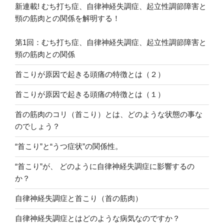
新連載! むち打ち症、自律神経失調症、起立性調節障害と
頸の筋肉との関係を解明する！
第1回：むち打ち症、自律神経失調症、起立性調節障害と
頸の筋肉との関係
首こりが原因で起きる頭痛の特徴とは（２）
首こりが原因で起きる頭痛の特徴とは（１）
首の筋肉のコリ（首こり）とは、どのような状態の事な
のでしょう？
“首こり”と“うつ症状”の関係性。
“首こり”が、 どのように自律神経失調症に影響するの
か？
自律神経失調症と首こり（首の筋肉）
自律神経失調症とはどのような病気なのですか？