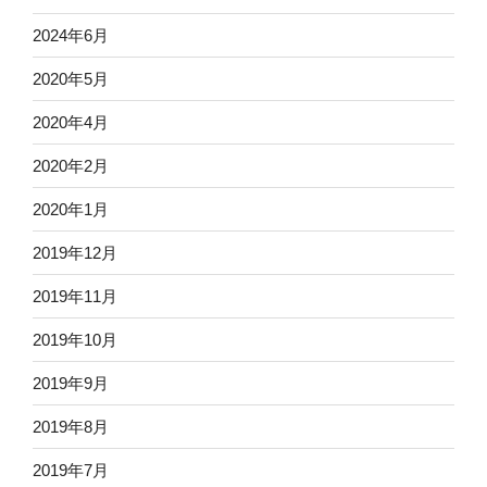
2024年6月
2020年5月
2020年4月
2020年2月
2020年1月
2019年12月
2019年11月
2019年10月
2019年9月
2019年8月
2019年7月