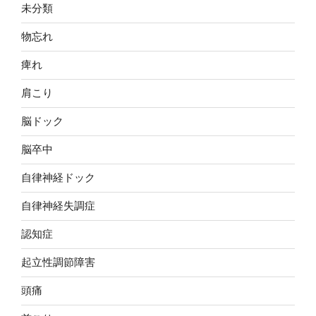
未分類
物忘れ
痺れ
肩こり
脳ドック
脳卒中
自律神経ドック
自律神経失調症
認知症
起立性調節障害
頭痛