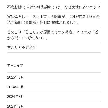
不定愁訴（ 自律神経失調症 ）は、 なぜ女性に多いのか？
実は恐ろしい「スマホ首」の記事が、 2019年12月23日の
読売新聞（西部版）朝刊に 掲載されました。
首のこり「首こり」が原因でうつを発症！？ それが「首
から“うつ”（頚性うつ）」
首こりと不定愁訴
アーカイブ
2025年8月
2024年9月
2024年8月
2024年7月