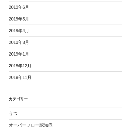
2019年6月
2019年5月
2019年4月
2019年3月
2019年1月
2018年12月
2018年11月
カテゴリー
うつ
オーバーフロー認知症