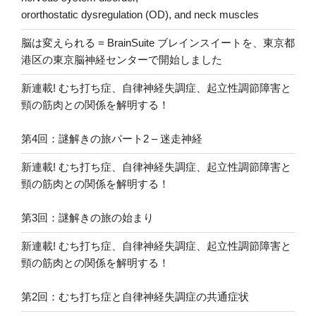
ororthostatic dysregulation (OD), and neck muscles
脳は変えられる = BrainSuite ブレインスイートを、東京都
港区の東京脳神経センターで開始しました
新連載! むち打ち症、自律神経失調症、起立性調節障害と
頸の筋肉との関係を解明する！
第4回：謎解きの旅パート2 – 迷走神経
新連載! むち打ち症、自律神経失調症、起立性調節障害と
頸の筋肉との関係を解明する！
第3回：謎解きの旅の始まり
新連載! むち打ち症、自律神経失調症、起立性調節障害と
頸の筋肉との関係を解明する！
第2回：むち打ち症と自律神経失調症の共通症状