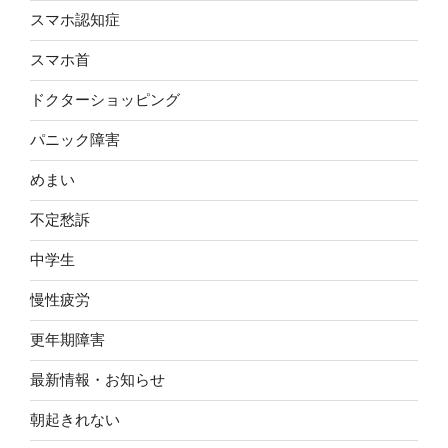
スマホ認知症
スマホ首
ドクターショッピング
パニック障害
めまい
不定愁訴
中学生
慢性疲労
更年期障害
最新情報・お知らせ
朝起きれない