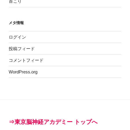
首こり
メタ情報
ログイン
投稿フィード
コメントフィード
WordPress.org
⇒東京脳神経アカデミー トップへ