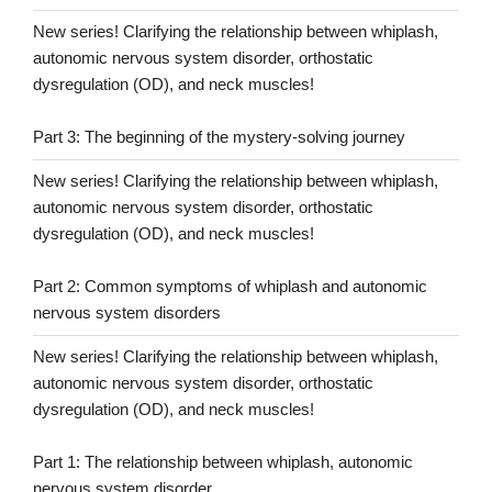
New series! Clarifying the relationship between whiplash,
autonomic nervous system disorder, orthostatic
dysregulation (OD), and neck muscles!
Part 3: The beginning of the mystery-solving journey
New series! Clarifying the relationship between whiplash,
autonomic nervous system disorder, orthostatic
dysregulation (OD), and neck muscles!
Part 2: Common symptoms of whiplash and autonomic
nervous system disorders
New series! Clarifying the relationship between whiplash,
autonomic nervous system disorder, orthostatic
dysregulation (OD), and neck muscles!
Part 1: The relationship between whiplash, autonomic
nervous system disorder,