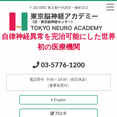
〒102-0082 東京都千代田区一番町10-2
自律神経異常を完治可能にした世界
初の医療機関
03-5776-1200
電話受付
9:00～18:00（祝日休診）
（要事前受付）
English
問診票