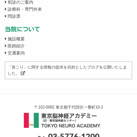
初診のご案内
診療科・専門外来
問診票
当院について
施設概要
医師紹介
交通案内
「首こり」に関する情報の提供を目的としたブログを公開いたしま
した。
〒102-0082 東京都千代田区一番町10-2
03-5776-1200