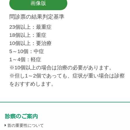
画像版
問診票の結果判定基準
23個以上：最重症
18個以上：重症
10個以上：要治療
5～10個：中症
1～4個：軽症
※10個以上の場合は治療の必要があります。
※但し1～2個であっても、症状が重い場合は診察
をおすすめします。
診察のご案内
首の重要性について